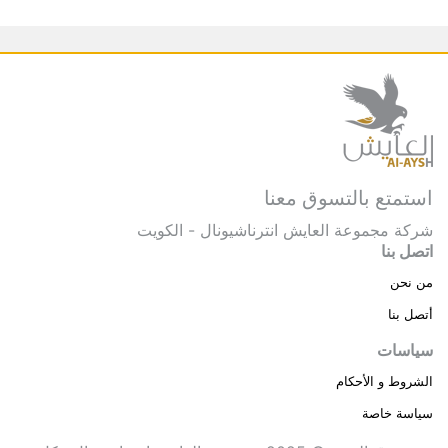
استمتع بالتسوق معنا
شركة مجموعة العايش انترناشيونال - الكويت
اتصل بنا
من نحن
أتصل بنا
سياسات
الشروط و الأحكام
سياسة خاصة