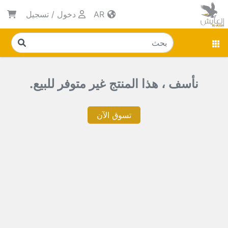
AR
دخول
/
تسجيل
نأسف ، هذا المنتج غير متوفر للبيع.
تسوق الآن