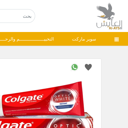
سوبر ماركت
التخييـــــــــــــــــم والرحـــ