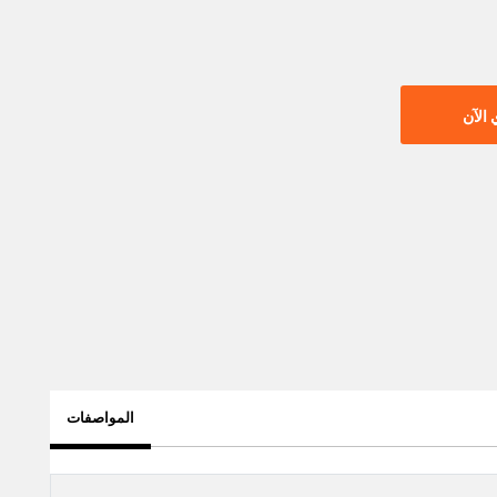
الآن
المواصفات