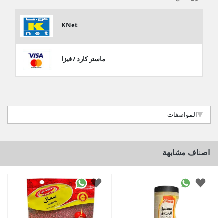
KNet
ماستر كارد / فيزا
المواصفات
اصناف مشابهة