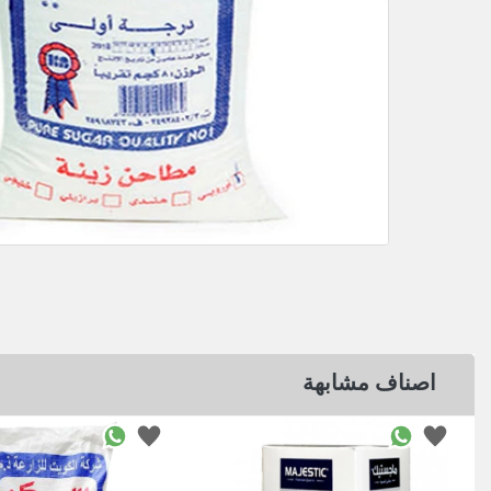
اصناف مشابهة