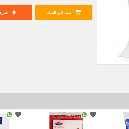
أضف إلى السلة
اشتري 