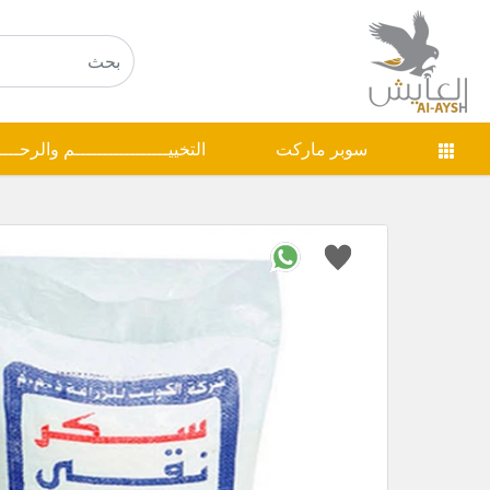
سوبر ماركت
التخييـــــــــــــــــم والرحـــ