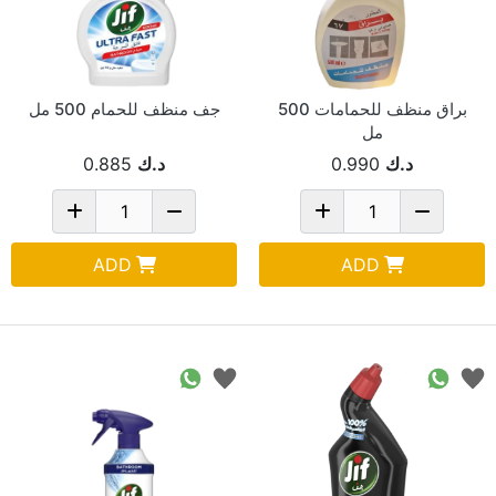
براق منظف للحمامات 500
جف منظف للحمام 500 مل
مل
د.ك
0.990
د.ك
0.885
ADD
ADD