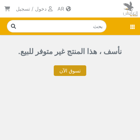
AR
دخول
/
تسجيل
نأسف ، هذا المنتج غير متوفر للبيع.
تسوق الآن