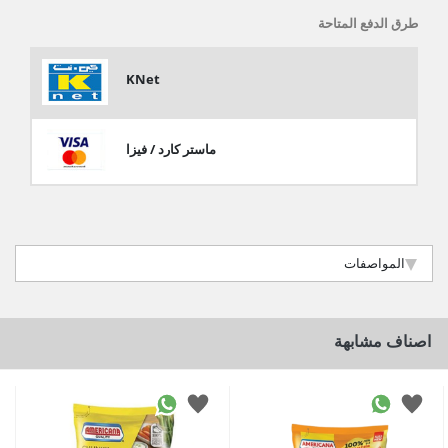
طرق الدفع المتاحة
KNet
ماستر كارد / فيزا
المواصفات
اصناف مشابهة